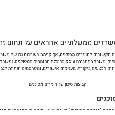
 משרדים ממשלתיים אחראים על תחום זה
הקשורים לחומרים מסוכנים, אך קיימת מעורבות גם של משרדי
יים, משרד התחבורה עוסק בהובלת החומרים המסוכנים, ומשרד
נים מבצעים ביקורת, מעניקים אישורים, ומפרסמים הנחיות לגבי
וכנים
מתבצע על פי תקנות "חומרים מסוכנים" משנ