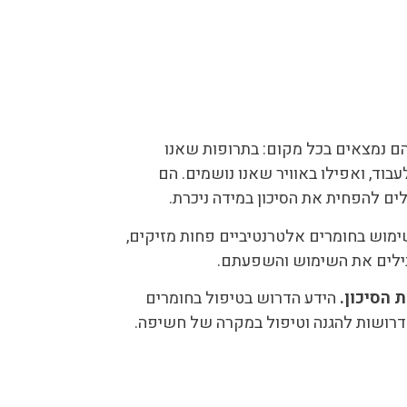
 הם נמצאים בכל מקום: בתרופות שאנו
וד, ואפילו באוויר שאנו נושמים. הם
לים להפחית את הסיכון במידה ניכרת.
שימוש בחומרים אלטרנטיביים פחות מזיקים,
בילים את השימוש והשפעתם.
 הסיכון.
הידע הדרוש בטיפול בחומרים
דרושות להגנה וטיפול במקרה של חשיפה.