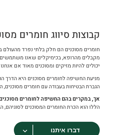
קבוצות סיווג חומרים מסוכ
חומרים מסוכנים הם חלק בלתי נפרד מהעולם בו 
מקבלים מהרופא, בכימיקלים שאנו משתמשים בה
יכולים להיות מזיקים ומסוכנים מאוד אם אנחנו 
מניעת החשיפה לחומרים מסוכנים היא הדרך הטו
הגברת הבטיחות בעבודה עם חומרים מסוכנים, 
אך, במקרים בהם החשיפה לחומרים מסוכנים 
הללו הוא הכרת החומרים המסוכנים לסוגיהם, 
דברו איתנו