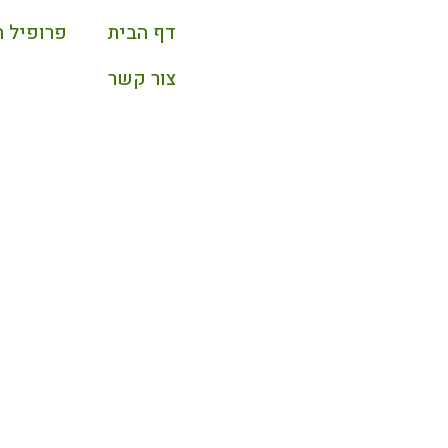
דף הבית
פרופיל 
צור קשר