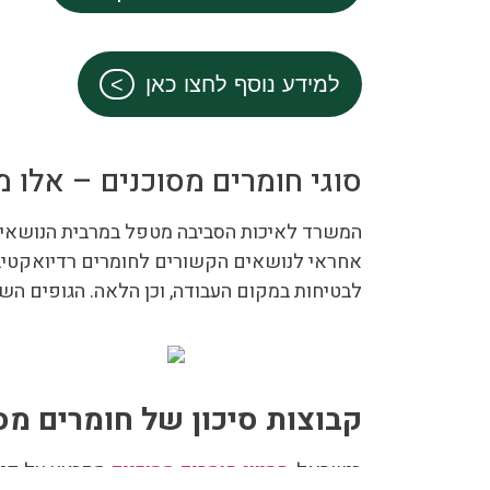
למידע נוסף לחצו כאן
סוגי חומרים מסוכנים – אלו
המשרד לאיכות הסביבה מטפל במרבית הנושאים 
אחראי לנושאים הקשורים לחומרים רדיואקטיב
לבטיחות במקום העבודה, וכן הלאה. הגופים השו
קבוצות סיכון של חומרים מס
בישראל,
הסיווג חומרים מסוכנים