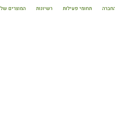
החברה
תחומי פעילות
רשיונות
המוצרים שלנ