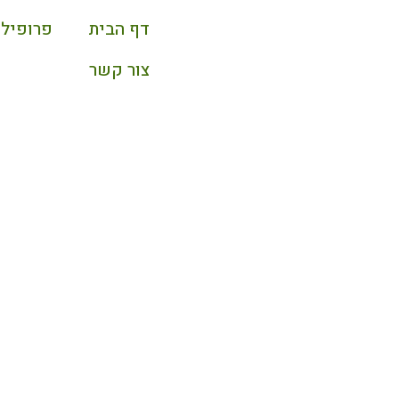
דף הבית
פרופיל 
צור קשר