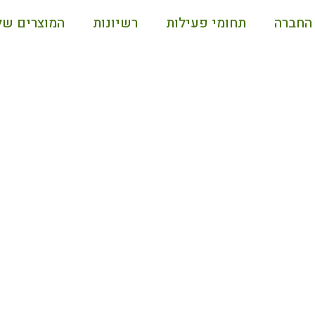
החברה
תחומי פעילות
רשיונות
המוצרים של