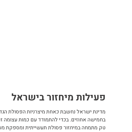
פעילות מיחזור בישראל
מדינת ישראל נחשבת כאחת מיצרניות הפסולת הגדול
בחמישה אחוזים. בכדי להתמודד עם כמות עצומה זו
טק מתמחה במיחזור פסולת תעשייתית ומספקת מענה 