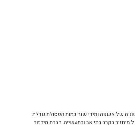
ונות של אשפה ומידי שנה כמות הפסולת גודלת
מיחזור בקרב בתי אב ובתעשייה. חברת מיחזור