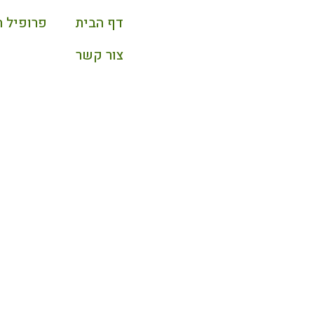
דף הבית
פרופיל 
צור קשר