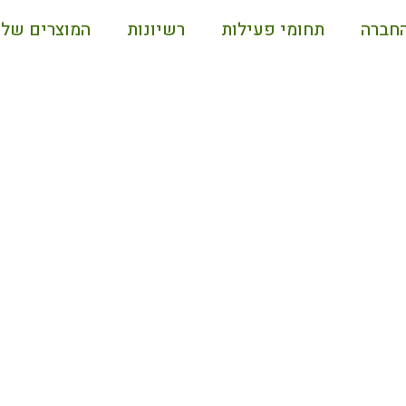
החברה
תחומי פעילות
רשיונות
המוצרים שלנ