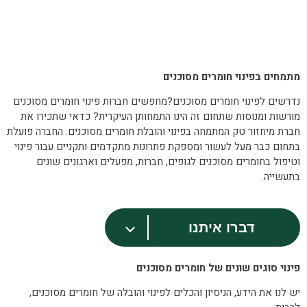
מתמחים בפינוי חומרים מסוכנים
נדרשים לפינוי חומרים מסוכנים?מחפשים חברות פינוי חומרים מסוכנים
מורשות ומנוסות שתחום זה הינו התמחותן העיקרית? כדאי שתכירו את
חברת מיחזור טק המתמחה בפינוי והובלת חומרים מסוכנים. החברה פועלת
בתחום כבר מעל לעשור ומספקת פתרונות מתקדמים ותקניים עבור פינוי
וטיפול בחומרים מסוכנים לגופים, חברות, מפעלים וארגונים שונים
בתעשייה.
דברו איתנו
פינוי סוגים שונים של חומרים מסוכנים
יש לנו את הידע, הניסיון והכלים לפינוי והובלה של חומרים מסוכנים,