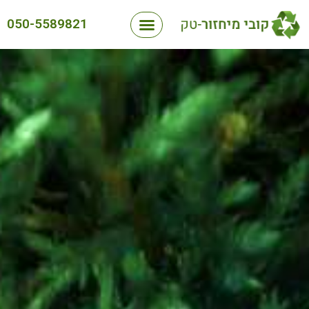
050-5589821