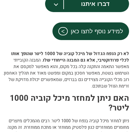
דברו איתנו
למידע נוסף לחצו כאן
לא רק הנפח הגדול של מיכל קוביה של 1000 ליטר שהופך אותו
לכלי פרודוקטיבי, אלא גם המבנה הייחודי שלו.
המבנה הקובייתי
מאפשר התאמה והתקנה קלה בכל מקום, והוא מאפשר למקסם את
השימוש בשטח, מאפשר חסכון במקום ומפשט מאוד את תהליך האחסון.
רוב מכלי הקובייה מצוידים גם בברזים, שמאפשרים יכולת מדויקת של
זרימת הנוזל שבתוכם.
האם ניתן למחזר מיכל קוביה 1000
ליטר?
ניתן למחזר מיכל קוביה בנפח של 1000 ליטר. רבים מהמכלים מיוצרים
מחומרים ממוחזרים כגון פלסטיק ממוחזר או מתכת ממוחזרת. זה מקנה