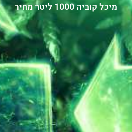
מיכל קוביה 1000 ליטר מחיר