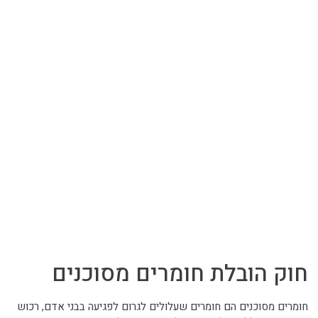
חוק הובלת חומרים מסוכנים
חומרים מסוכנים הם חומרים שעלולים לגרום לפגיעה בבני אדם, רכוש