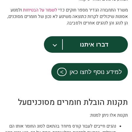
משרד התחבורה הגדיר מספר חוקים כדי
לשמור על הבטיחות
ולמנוע
אסונות שיכולים לקרות כתוצאה משינוע לא נכון של חומרים מסוכנים,
הן לנהג והן לנהגים אחרים ולסביבה.
דברו איתנו
למידע נוסף לחצו כאן
תקנות הובלת חומרים מסוכניםעל
תקנות אלו ניתן למנות:
נהגים חייבים לעבור קורס מיוחד בהתאם לסוג החומר אותו הם