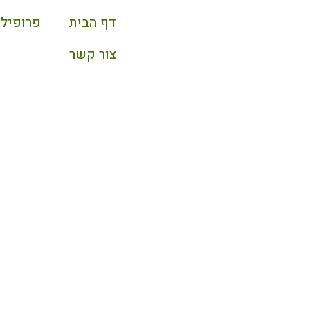
דף הבית
פרופיל 
צור קשר