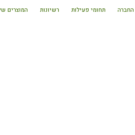
החברה
תחומי פעילות
רשיונות
המוצרים של