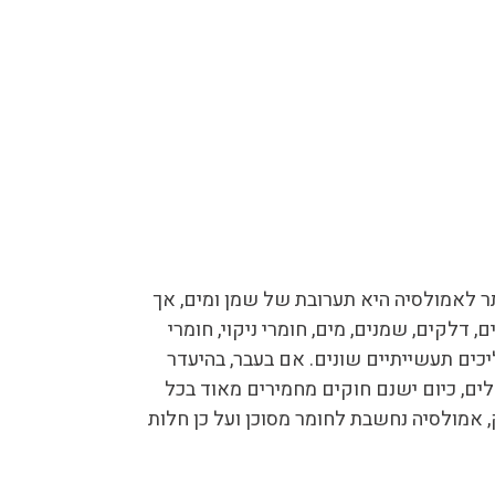
תר לאמולסיה היא תערובת של שמן ומים, אך
דלקים, שמנים, מים, חומרי ניקוי, חומרי
יכים תעשייתיים שונים. אם בעבר, בהיעדר
ים, כיום ישנם חוקים מחמירים מאוד בכל
 אמולסיה נחשבת לחומר מסוכן ועל כן חלות